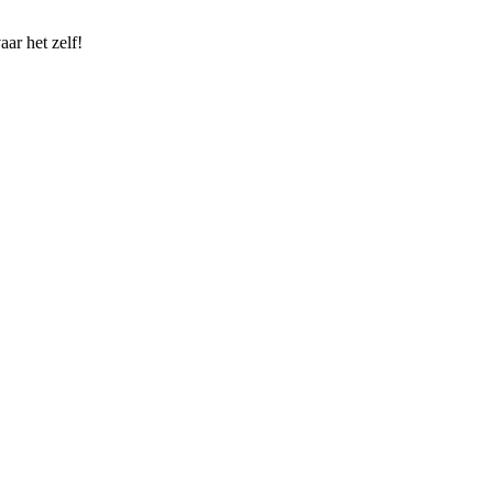
ar het zelf!