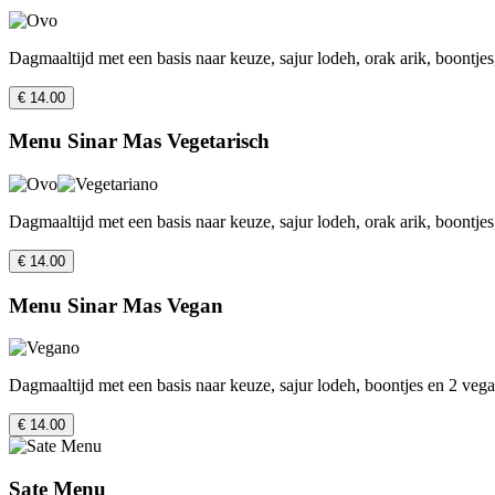
Dagmaaltijd met een basis naar keuze, sajur lodeh, orak arik, boontjes
€ 14.00
Menu Sinar Mas Vegetarisch
Dagmaaltijd met een basis naar keuze, sajur lodeh, orak arik, boontjes
€ 14.00
Menu Sinar Mas Vegan
Dagmaaltijd met een basis naar keuze, sajur lodeh, boontjes en 2 veg
€ 14.00
Sate Menu