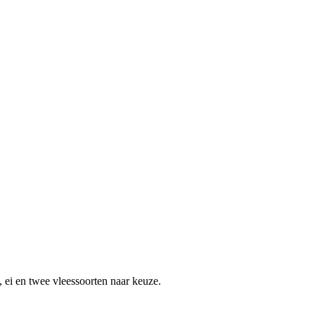
, ei en twee vleessoorten naar keuze.