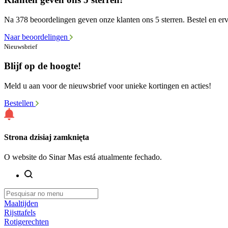
Na 378 beoordelingen geven onze klanten ons 5 sterren. Bestel en erva
Naar beoordelingen
Nieuwsbrief
Blijf op de hoogte!
Meld u aan voor de nieuwsbrief voor unieke kortingen en acties!
Bestellen
Strona dzisiaj zamknięta
O website do Sinar Mas está atualmente fechado.
Maaltijden
Rijsttafels
Rotigerechten