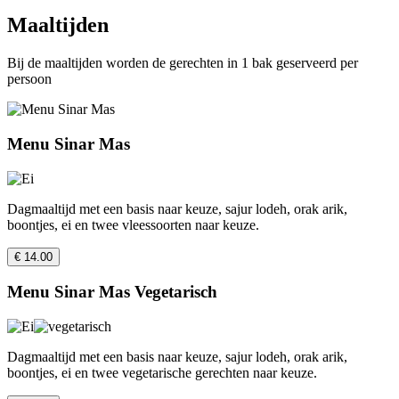
Maaltijden
Bij de maaltijden worden de gerechten in 1 bak geserveerd per
persoon
Menu Sinar Mas
Dagmaaltijd met een basis naar keuze, sajur lodeh, orak arik,
boontjes, ei en twee vleessoorten naar keuze.
€ 14.00
Menu Sinar Mas Vegetarisch
Dagmaaltijd met een basis naar keuze, sajur lodeh, orak arik,
boontjes, ei en twee vegetarische gerechten naar keuze.