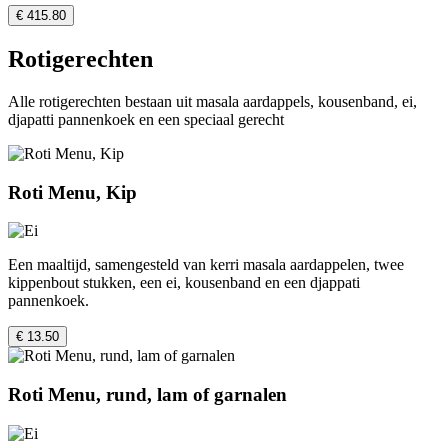
€ 415.80
Rotigerechten
Alle rotigerechten bestaan uit masala aardappels, kousenband, ei,
djapatti pannenkoek en een speciaal gerecht
Roti Menu, Kip
Een maaltijd, samengesteld van kerri masala aardappelen, twee
kippenbout stukken, een ei, kousenband en een djappati
pannenkoek.
€ 13.50
Roti Menu, rund, lam of garnalen