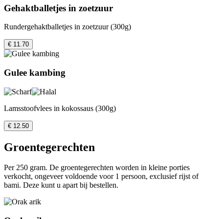
Gehaktballetjes in zoetzuur
Rundergehaktballetjes in zoetzuur (300g)
€ 11.70
Gulee kambing
Lamsstoofvlees in kokossaus (300g)
€ 12.50
Groentegerechten
Per 250 gram. De groentegerechten worden in kleine porties
verkocht, ongeveer voldoende voor 1 persoon, exclusief rijst of
bami. Deze kunt u apart bij bestellen.