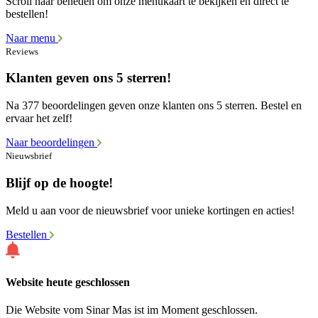
Scroll naar beneden om onze menukaart te bekijken en direct te
bestellen!
Naar menu
Reviews
Klanten geven ons 5 sterren!
Na 377 beoordelingen geven onze klanten ons 5 sterren. Bestel en
ervaar het zelf!
Naar beoordelingen
Nieuwsbrief
Blijf op de hoogte!
Meld u aan voor de nieuwsbrief voor unieke kortingen en acties!
Bestellen
Website heute geschlossen
Die Website vom Sinar Mas ist im Moment geschlossen.