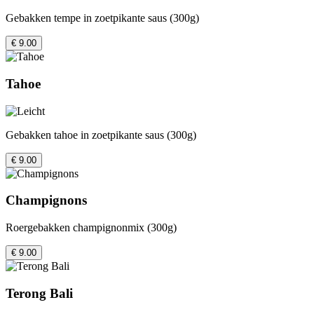
Gebakken tempe in zoetpikante saus (300g)
€ 9.00
Tahoe
Gebakken tahoe in zoetpikante saus (300g)
€ 9.00
Champignons
Roergebakken champignonmix (300g)
€ 9.00
Terong Bali