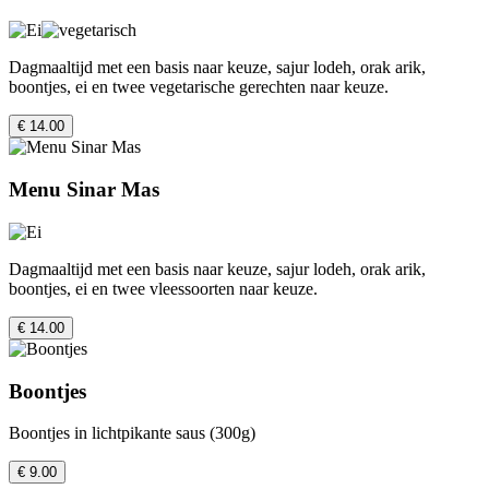
Dagmaaltijd met een basis naar keuze, sajur lodeh, orak arik,
boontjes, ei en twee vegetarische gerechten naar keuze.
€ 14.00
Menu Sinar Mas
Dagmaaltijd met een basis naar keuze, sajur lodeh, orak arik,
boontjes, ei en twee vleessoorten naar keuze.
€ 14.00
Boontjes
Boontjes in lichtpikante saus (300g)
€ 9.00