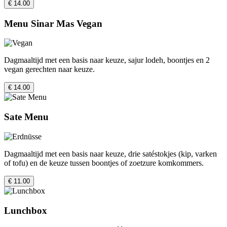
€ 14.00
Menu Sinar Mas Vegan
Dagmaaltijd met een basis naar keuze, sajur lodeh, boontjes en 2
vegan gerechten naar keuze.
€ 14.00
Sate Menu
Dagmaaltijd met een basis naar keuze, drie satéstokjes (kip, varken
of tofu) en de keuze tussen boontjes of zoetzure komkommers.
€ 11.00
Lunchbox