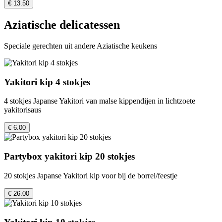
€ 13.50
Aziatische delicatessen
Speciale gerechten uit andere Aziatische keukens
Yakitori kip 4 stokjes
4 stokjes Japanse Yakitori van malse kippendijen in lichtzoete
yakitorisaus
€ 6.00
Partybox yakitori kip 20 stokjes
20 stokjes Japanse Yakitori kip voor bij de borrel/feestje
€ 26.00