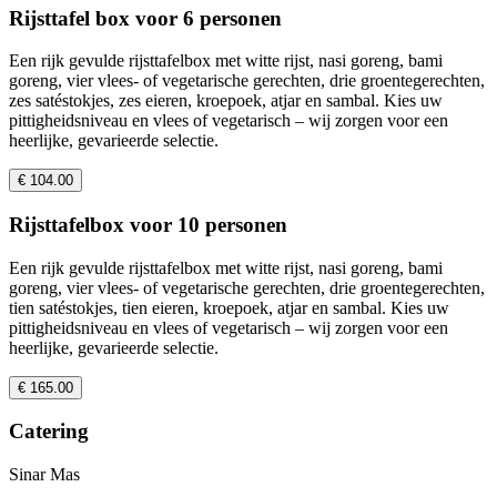
Rijsttafel box voor 6 personen
Een rijk gevulde rijsttafelbox met witte rijst, nasi goreng, bami
goreng, vier vlees- of vegetarische gerechten, drie groentegerechten,
zes satéstokjes, zes eieren, kroepoek, atjar en sambal. Kies uw
pittigheidsniveau en vlees of vegetarisch – wij zorgen voor een
heerlijke, gevarieerde selectie.
€ 104.00
Rijsttafelbox voor 10 personen
Een rijk gevulde rijsttafelbox met witte rijst, nasi goreng, bami
goreng, vier vlees- of vegetarische gerechten, drie groentegerechten,
tien satéstokjes, tien eieren, kroepoek, atjar en sambal. Kies uw
pittigheidsniveau en vlees of vegetarisch – wij zorgen voor een
heerlijke, gevarieerde selectie.
€ 165.00
Catering
Sinar Mas