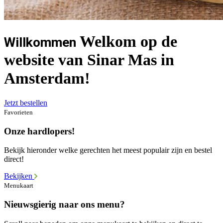
Welkom op de
Willkommen
website van Sinar Mas in
Amsterdam!
Jetzt bestellen
Favorieten
Onze hardlopers!
Bekijk hieronder welke gerechten het meest populair zijn en bestel
direct!
Bekijken
Menukaart
Nieuwsgierig naar ons menu?